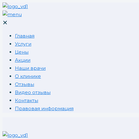
✕
Главная
Услуги
Цены
Акции
Наши врачи
О клинике
Отзывы
Видео отзывы
Контакты
Правовая информация