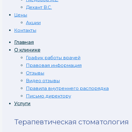
Дехант В.С.
Цены
Акции
Контакты
Главная
О клинике
График работы врачей
Правовая информация
Отзывы
Видео отзывы
Правила внутреннего распорядка
Письмо директору
Услуги
Терапевтическая стоматология