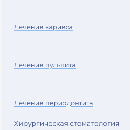
Лечение кариеса
Лечение пульпита
Лечение периодонтита
Хирургическая стоматология