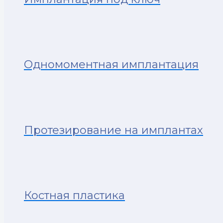
Одномоментная имплантация
Протезирование на имплантах
Костная пластика