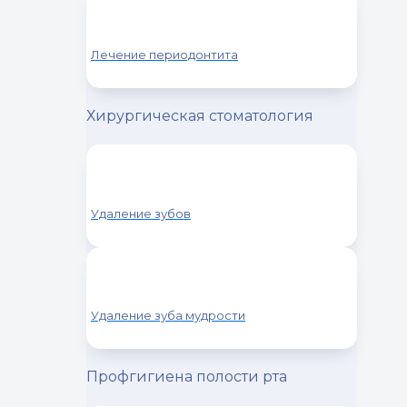
Лечение периодонтита
Хирургическая стоматология
Удаление зубов
Удаление зуба мудрости
Профгигиена полости рта