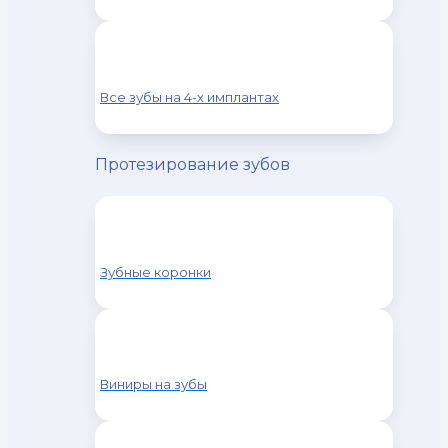
Все зубы на 4-х имплантах
Протезирование зубов
Зубные коронки
Виниры на зубы