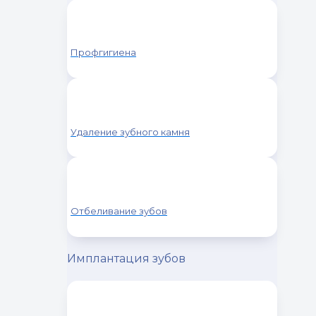
Профгигиена
Удаление зубного камня
Отбеливание зубов
Имплантация зубов