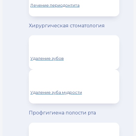
Лечение периодонтита
Хирургическая стоматология
Удаление зубов
Удаление зуба мудрости
Профгигиена полости рта