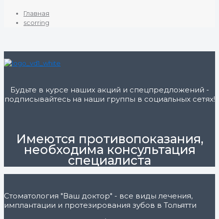
Главная
scorring
Будьте в курсе наших акций и спецпредложений -
подписывайтесь на наши группы в социальных сетях!
Имеются противопоказания,
необходима консультация
специалиста
Стоматология "Ваш доктор" - все виды лечения,
имплантации и протезирования зубов в Тольятти