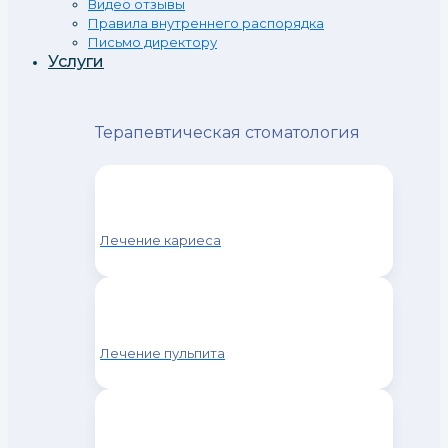
Видео отзывы
Правила внутреннего распорядка
Письмо директору
Услуги
Терапевтическая стоматология
Лечение кариеса
Лечение пульпита