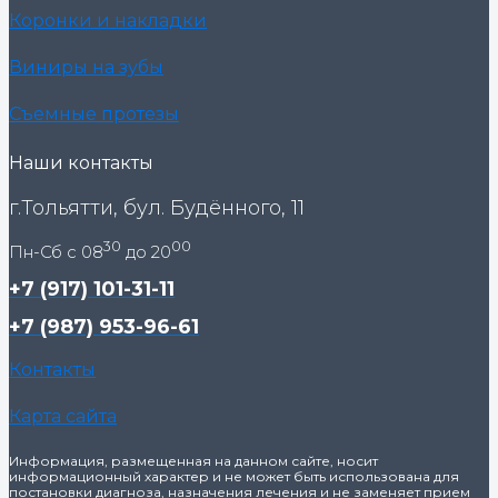
Коронки и накладки
Виниры на зубы
Съемные протезы
Наши контакты
г.Тольятти, бул. Будённого, 11
30
00
Пн-Сб с 08
до 20
+7 (917) 101-31-11
+7 (987) 953-96-61
Контакты
Карта сайта
Информация, размещенная на данном сайте, носит
информационный характер и не может быть использована для
постановки диагноза, назначения лечения и не заменяет прием