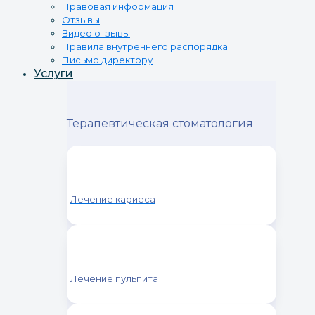
Правовая информация
Отзывы
Видео отзывы
Правила внутреннего распорядка
Письмо директору
Услуги
Терапевтическая стоматология
Лечение кариеса
Лечение пульпита