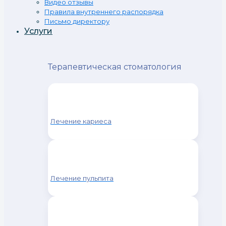
Видео отзывы
Правила внутреннего распорядка
Письмо директору
Услуги
Терапевтическая стоматология
Лечение кариеса
Лечение пульпита