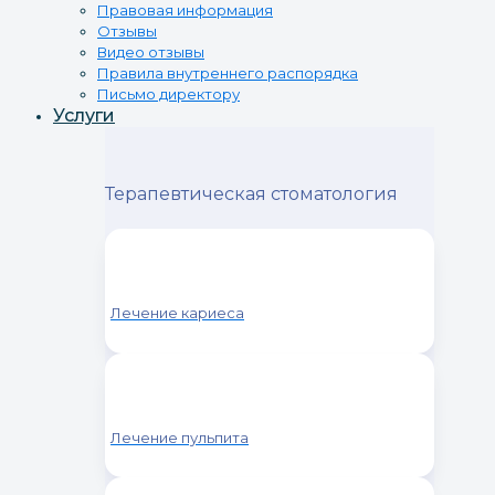
Правовая информация
Отзывы
Видео отзывы
Правила внутреннего распорядка
Письмо директору
Услуги
Терапевтическая стоматология
Лечение кариеса
Лечение пульпита