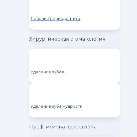
Лечение периодонтита
Хирургическая стоматология
Удаление зубов
Удаление зуба мудрости
Профгигиена полости рта