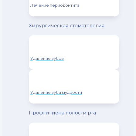
Лечение периодонтита
Хирургическая стоматология
Удаление зубов
Удаление зуба мудрости
Профгигиена полости рта