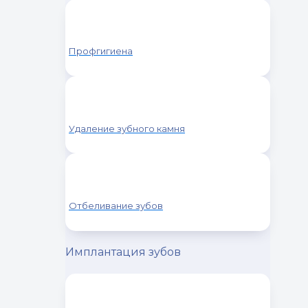
Профгигиена
Удаление зубного камня
Отбеливание зубов
Имплантация зубов