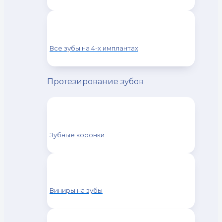
Все зубы на 4-х имплантах
Протезирование зубов
Зубные коронки
Виниры на зубы