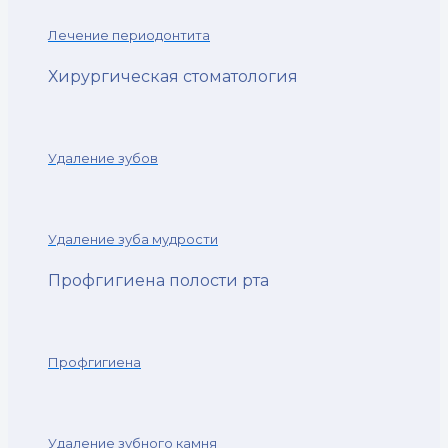
Лечение периодонтита
Хирургическая стоматология
Удаление зубов
Удаление зуба мудрости
Профгигиена полости рта
Профгигиена
Удаление зубного камня