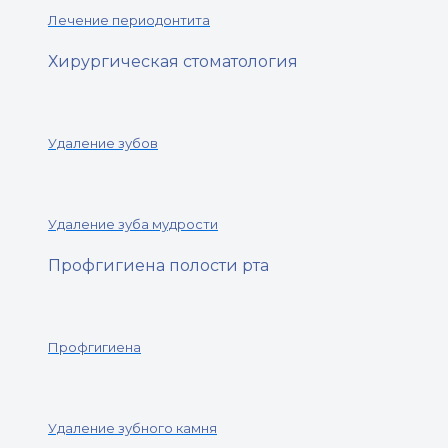
Лечение периодонтита
Хирургическая стоматология
Удаление зубов
Удаление зуба мудрости
Профгигиена полости рта
Профгигиена
Удаление зубного камня