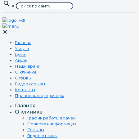
✕
✕
Главная
Услуги
Цены
Акции
Наши врачи
О клинике
Отзывы
Видео отзывы
Контакты
Правовая информация
Главная
О клинике
График работы врачей
Правовая информация
Отзывы
Видео отзывы