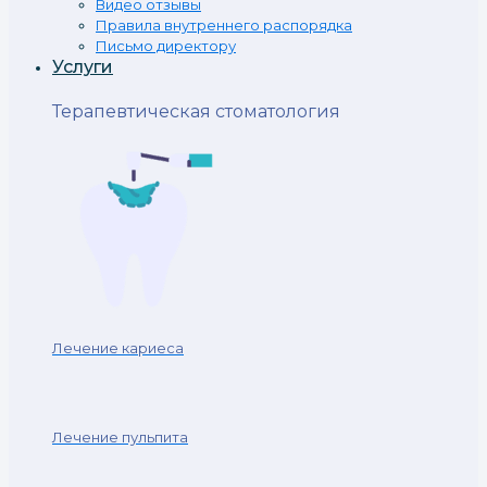
Видео отзывы
Правила внутреннего распорядка
Письмо директору
Услуги
Терапевтическая стоматология
Лечение кариеса
Лечение пульпита