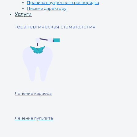
Правила внутреннего распорядка
Письмо директору
Услуги
Терапевтическая стоматология
Лечение кариеса
Лечение пульпита